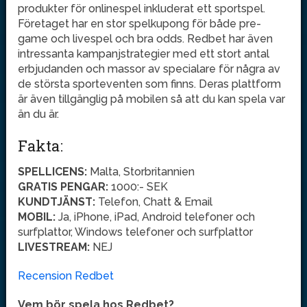
produkter för onlinespel inkluderat ett sportspel.
Företaget har en stor spelkupong för både pre-
game och livespel och bra odds. Redbet har även
intressanta kampanjstrategier med ett stort antal
erbjudanden och massor av specialare för några av
de största sporteventen som finns. Deras plattform
är även tillgänglig på mobilen så att du kan spela var
än du är.
Fakta:
SPELLICENS:
Malta, Storbritannien
GRATIS PENGAR:
1000:- SEK
KUNDTJÄNST:
Telefon, Chatt & Email
MOBIL:
Ja, iPhone, iPad, Android telefoner och
surfplattor, Windows telefoner och surfplattor
LIVESTREAM:
NEJ
Recension Redbet
Vem bör spela hos Redbet?