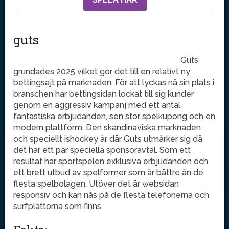
guts
Guts
grundades 2025 vilket gör det till en relativt ny
bettingsajt på marknaden. För att lyckas nå sin plats i
branschen har bettingsidan lockat till sig kunder
genom en aggressiv kampanj med ett antal
fantastiska erbjudanden, sen stor spelkupong och en
modern plattform. Den skandinaviska marknaden
och speciellt ishockey är där Guts utmärker sig då
det har ett par speciella sponsoravtal. Som ett
resultat har sportspelen exklusiva erbjudanden och
ett brett utbud av spelformer som är bättre än de
flesta spelbolagen. Utöver det är websidan
responsiv och kan nås på de flesta telefonerna och
surfplattorna som finns.