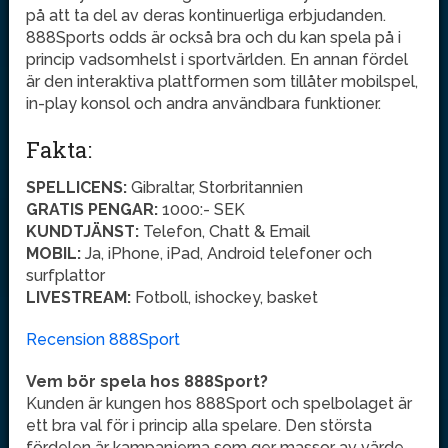
på att ta del av deras kontinuerliga erbjudanden.
888Sports odds är också bra och du kan spela på i
princip vadsomhelst i sportvärlden. En annan fördel
är den interaktiva plattformen som tillåter mobilspel,
in-play konsol och andra användbara funktioner.
Fakta:
SPELLICENS:
Gibraltar, Storbritannien
GRATIS PENGAR:
1000:- SEK
KUNDTJÄNST:
Telefon, Chatt & Email
MOBIL:
Ja, iPhone, iPad, Android telefoner och
surfplattor
LIVESTREAM:
Fotboll, ishockey, basket
Recension 888Sport
Vem bör spela hos 888Sport?
Kunden är kungen hos 888Sport och spelbolaget är
ett bra val för i princip alla spelare. Den största
fördelen är kampanjerna som ger massor av värde