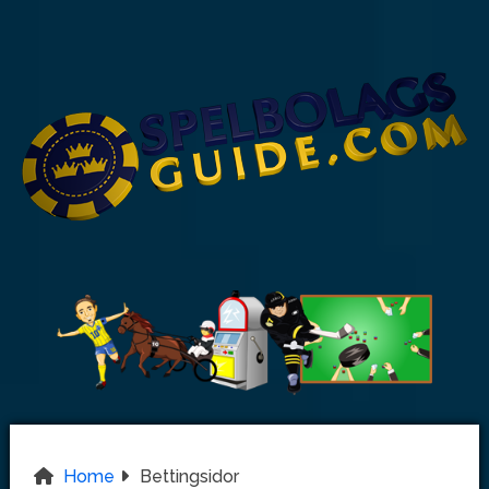
Home
Bettingsidor