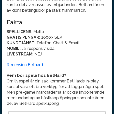
kan ta del av massor av erbjudanden. Bethard är en
av dom bettingsidor på stark frammarsch.
Fakta:
SPELLICENS:
Malta
GRATIS PENGAR:
1000:- SEK
KUNDTJÄNST:
Telefon, Chatt & Email
MOBIL:
Ja, responsiv sida.
LIVESTREAM:
NEJ
Recension Bethard
Vem bör spela hos BetHard?
Om livespel är din sak, kommer BetHards in-play
konsol vara ett bra verktyg för att lägga några spel.
Men pre-game marknaderna är också imponerande
med undantag av hästkapplöpningar som inte är en
del av BetHard spelkupong.