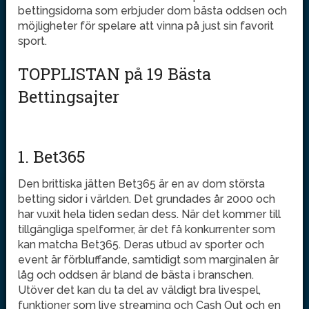
bettingsidorna som erbjuder dom bästa oddsen och
möjligheter för spelare att vinna på just sin favorit
sport.
TOPPLISTAN på 19 Bästa
Bettingsajter
1. Bet365
Den brittiska jätten Bet365 är en av dom största
betting sidor i världen. Det grundades år 2000 och
har vuxit hela tiden sedan dess. När det kommer till
tillgängliga spelformer, är det få konkurrenter som
kan matcha Bet365. Deras utbud av sporter och
event är förbluffande, samtidigt som marginalen är
låg och oddsen är bland de bästa i branschen.
Utöver det kan du ta del av väldigt bra livespel,
funktioner som live streaming och Cash Out och en