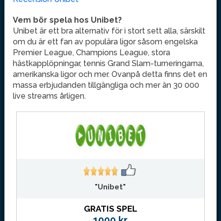
Vem bör spela hos Unibet?
Unibet är ett bra alternativ för i stort sett alla, särskilt
om du är ett fan av populära ligor såsom engelska
Premier League, Champions League, stora
hästkapplöpningar, tennis Grand Slam-turneringarna,
amerikanska ligor och mer. Ovanpå detta finns det en
massa erbjudanden tillgängliga och mer än 30 000
live streams årligen.
"Unibet"
GRATIS SPEL
1000 kr