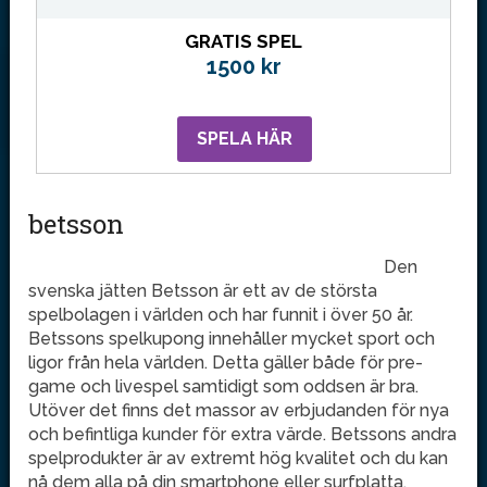
GRATIS SPEL
1500 kr
SPELA HÄR
betsson
Den
svenska jätten Betsson är ett av de största
spelbolagen i världen och har funnit i över 50 år.
Betssons spelkupong innehåller mycket sport och
ligor från hela världen. Detta gäller både för pre-
game och livespel samtidigt som oddsen är bra.
Utöver det finns det massor av erbjudanden för nya
och befintliga kunder för extra värde. Betssons andra
spelprodukter är av extremt hög kvalitet och du kan
nå dem alla på din smartphone eller surfplatta.