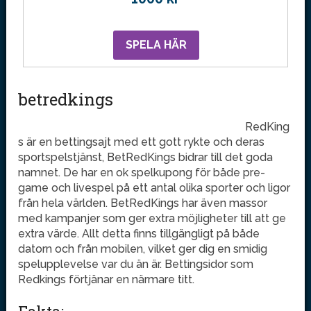
SPELA HÄR
betredkings
RedKing
s är en bettingsajt med ett gott rykte och deras
sportspelstjänst, BetRedKings bidrar till det goda
namnet. De har en ok spelkupong för både pre-
game och livespel på ett antal olika sporter och ligor
från hela världen. BetRedKings har även massor
med kampanjer som ger extra möjligheter till att ge
extra värde. Allt detta finns tillgängligt på både
datorn och från mobilen, vilket ger dig en smidig
spelupplevelse var du än är. Bettingsidor som
Redkings förtjänar en närmare titt.