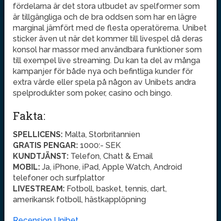
fördelarna är det stora utbudet av spelformer som
är tillgängliga och de bra oddsen som har en lägre
marginal jämfört med de flesta operatörerna. Unibet
sticker även ut när det kommer till livespel då deras
konsol har massor med användbara funktioner som
till exempel live streaming. Du kan ta del av många
kampanjer för både nya och befintliga kunder för
extra värde eller spela på någon av Unibets andra
spelprodukter som poker, casino och bingo.
Fakta:
SPELLICENS:
Malta, Storbritannien
GRATIS PENGAR:
1000:- SEK
KUNDTJÄNST:
Telefon, Chatt & Email
MOBIL:
Ja, iPhone, iPad, Apple Watch, Android
telefoner och surfplattor
LIVESTREAM:
Fotboll, basket, tennis, dart,
amerikansk fotboll, hästkapplöpning
Recension Unibet