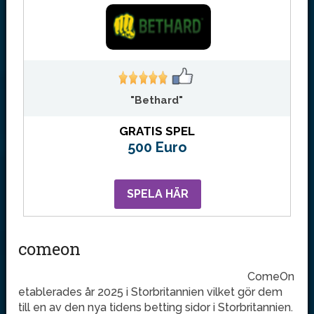
"Bethard"
GRATIS SPEL
500 Euro
SPELA HÄR
comeon
ComeOn
etablerades år 2025 i Storbritannien vilket gör dem
till en av den nya tidens betting sidor i Storbritannien.