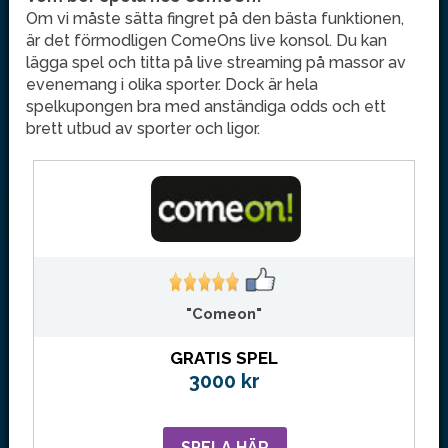
Om vi måste sätta fingret på den bästa funktionen,
är det förmodligen ComeOns live konsol. Du kan
lägga spel och titta på live streaming på massor av
evenemang i olika sporter. Dock är hela
spelkupongen bra med anständiga odds och ett
brett utbud av sporter och ligor.
"Comeon"
GRATIS SPEL
3000 kr
SPELA HÄR