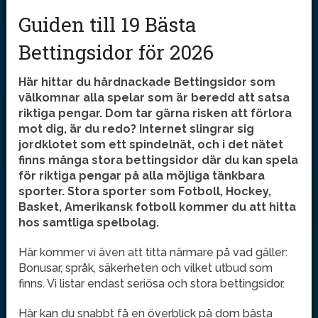
Guiden till 19 Bästa
Bettingsidor för 2026
Här hittar du hårdnackade Bettingsidor som
välkomnar alla spelar som är beredd att satsa
riktiga pengar. Dom tar gärna risken att förlora
mot dig, är du redo? Internet slingrar sig
jordklotet som ett spindelnät, och i det nätet
finns många stora bettingsidor där du kan spela
för riktiga pengar på alla möjliga tänkbara
sporter. Stora sporter som Fotboll, Hockey,
Basket, Amerikansk fotboll kommer du att hitta
hos samtliga spelbolag.
Här kommer vi även att titta närmare på vad gäller:
Bonusar, språk, säkerheten och vilket utbud som
finns. Vi listar endast seriösa och stora bettingsidor.
Här kan du snabbt få en överblick på dom bästa